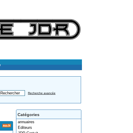
e
Recherche avancée
Catégories
annuaires
Editeurs