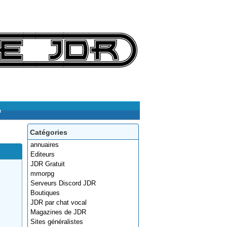
e
Catégories
annuaires
Editeurs
JDR Gratuit
mmorpg
Serveurs Discord JDR
Boutiques
JDR par chat vocal
Magazines de JDR
Sites généralistes