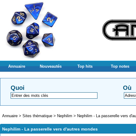
Annuaire
Nouveautés
Top hits
Top notes
Quoi
Où
Annuaire
>
Sites thématique
>
Nephilim
>
Nephilim - La passerelle vers d'
Nephilim - La passerelle vers d'autres mondes