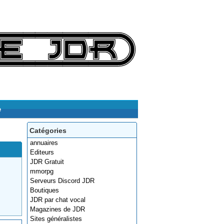
e
Catégories
annuaires
Editeurs
JDR Gratuit
mmorpg
Serveurs Discord JDR
Boutiques
JDR par chat vocal
Magazines de JDR
Sites généralistes