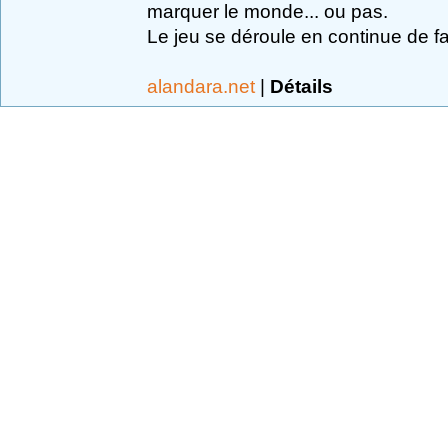
marquer le monde... ou pas.
Le jeu se déroule en continue de fa
alandara.net
|
Détails