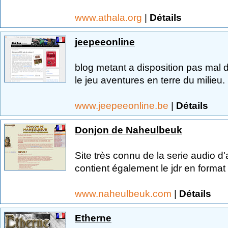
www.athala.org
|
Détails
jeepeeonline
blog metant a disposition pas mal d
le jeu aventures en terre du milieu.
www.jeepeeonline.be
|
Détails
Donjon de Naheulbeuk
Site très connu de la serie audio 
contient également le jdr en format
www.naheulbeuk.com
|
Détails
Etherne