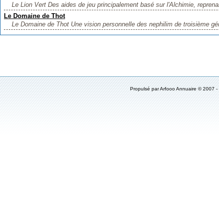
Le Lion Vert Des aides de jeu principalement basé sur l'Alchimie, reprenan
Le Domaine de Thot
Le Domaine de Thot Une vision personnelle des nephilim de troisième gén
Propulsé par
Arfooo Annuaire
© 2007 -