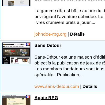
La gamme dK est bâtie autour du d
privilégiant l’aventure débridée. Le
livres d’univers prêts à jouer,...
johndoe-rpg.org
|
Détails
Sans Detour
Sans-Détour est une maison d’édit
objectifs la publication de jeux de
Les membres fondateurs sont tous 
spécialité : Publication,...
www.sans-detour.com
|
Détails
Agate RPG