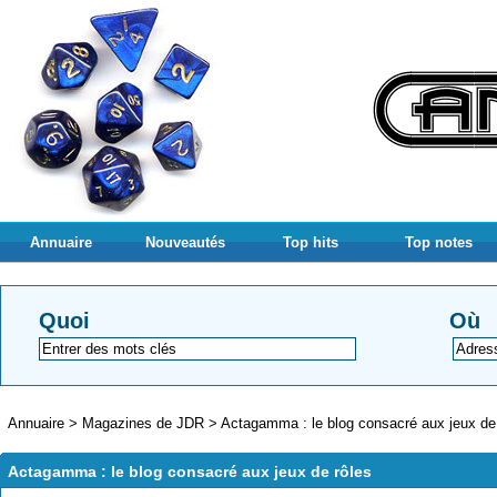
Annuaire
Nouveautés
Top hits
Top notes
Quoi
Où
Annuaire
>
Magazines de JDR
>
Actagamma : le blog consacré aux jeux de
Actagamma : le blog consacré aux jeux de rôles