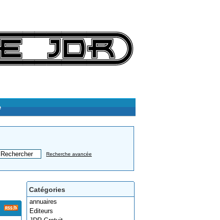
e
Recherche avancée
Catégories
annuaires
Editeurs