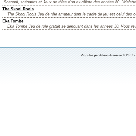
Scenarii, scénarios et Jeux de rôles d'un ex-rôliste des années 80. "Maistr
The Skool Rools
The Skool Rools Jeu de rôle amateur dont le cadre de jeu est celui des co
Eka Tombe
Eka Tombe Jeu de role gratuit se derlouant dans les annees 30. Vous rev
Propulsé par
Arfooo Annuaire
© 2007 -