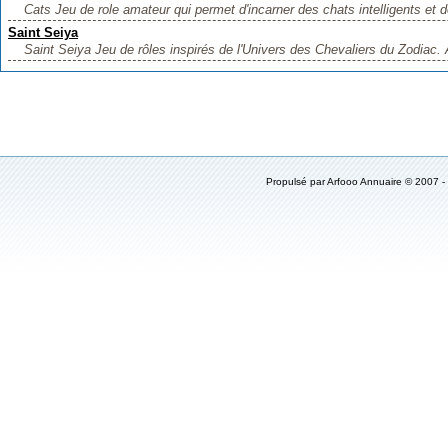
Cats Jeu de role amateur qui permet d'incarner des chats intelligents et d
Saint Seiya
Saint Seiya Jeu de rôles inspirés de l'Univers des Chevaliers du Zodiac. 
Propulsé par
Arfooo Annuaire
© 2007 -