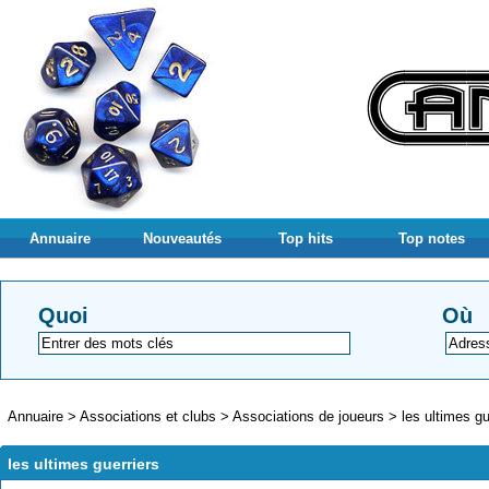
Annuaire
Nouveautés
Top hits
Top notes
Quoi
Où
Annuaire
>
Associations et clubs
>
Associations de joueurs
>
les ultimes gu
les ultimes guerriers