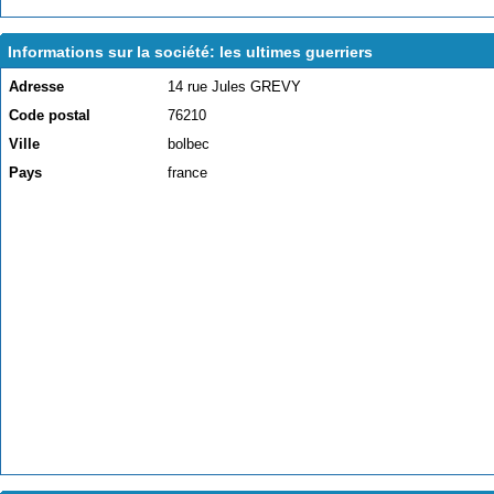
Informations sur la société: les ultimes guerriers
Adresse
14 rue Jules GREVY
Code postal
76210
Ville
bolbec
Pays
france