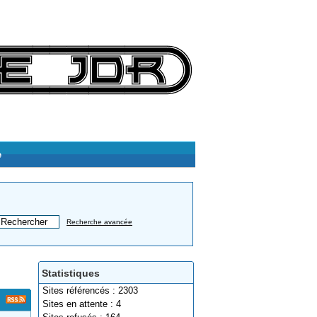
e
Recherche avancée
Statistiques
Sites référencés : 2303
Sites en attente : 4