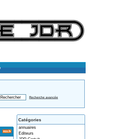
e
Recherche avancée
Catégories
annuaires
Editeurs