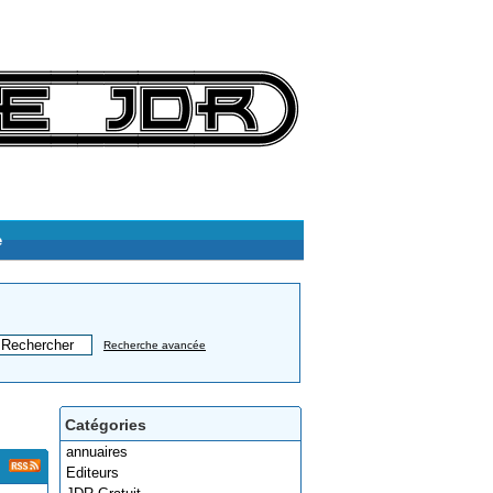
e
Recherche avancée
Catégories
annuaires
Editeurs