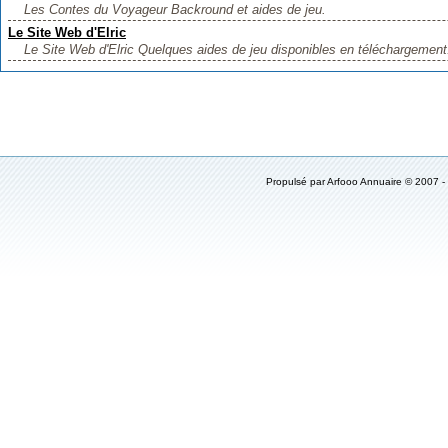
Les Contes du Voyageur Backround et aides de jeu.
Le Site Web d'Elric
Le Site Web d'Elric Quelques aides de jeu disponibles en téléchargement.
Propulsé par
Arfooo Annuaire
© 2007 -