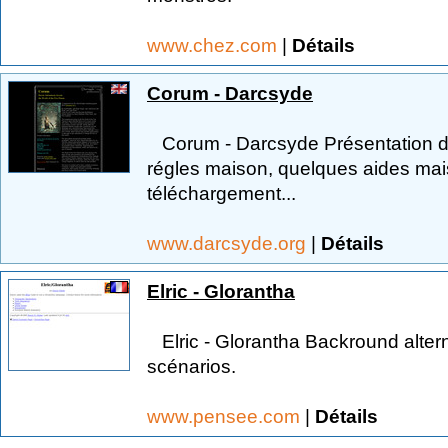
www.chez.com
|
Détails
Corum - Darcsyde
Corum - Darcsyde Présentation du 
régles maison, quelques aides mai
téléchargement...
www.darcsyde.org
|
Détails
Elric - Glorantha
Elric - Glorantha Backround alterna
scénarios.
www.pensee.com
|
Détails