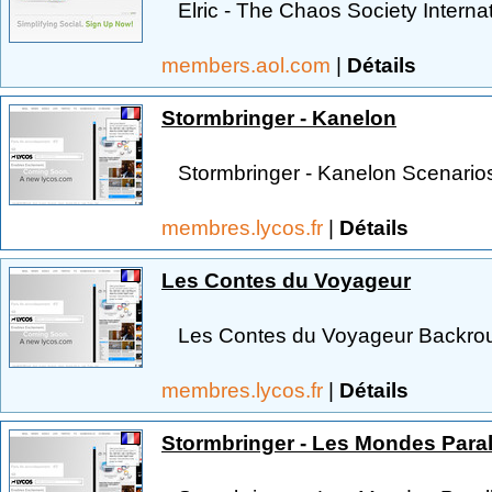
Elric - The Chaos Society Internat
members.aol.com
|
Détails
Stormbringer - Kanelon
Stormbringer - Kanelon Scenarios
membres.lycos.fr
|
Détails
Les Contes du Voyageur
Les Contes du Voyageur Backroun
membres.lycos.fr
|
Détails
Stormbringer - Les Mondes Paral