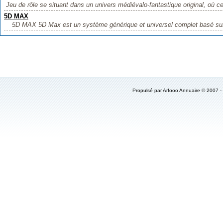
Jeu de rôle se situant dans un univers médiévalo-fantastique original, où cer
5D MAX
5D MAX 5D Max est un système générique et universel complet basé sur 
Propulsé par
Arfooo Annuaire
© 2007 -