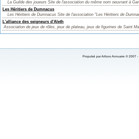
La Guilde des joueurs Site de l'association du même nom oeuvrant à Gard
Les Héritiers de Dumnacus
Les Héritiers de Dumnacus Site de l'association "Les Héritiers de Dumna
L'alliance des seigneurs d'Aleth
Association de jeux de rôles, jeux de plateau, jeux de figurines de Saint Ma
Propulsé par
Arfooo Annuaire
© 2007 -