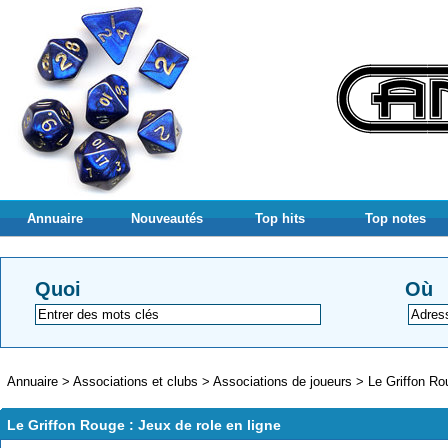
Annuaire
Nouveautés
Top hits
Top notes
Quoi
Où
Annuaire
>
Associations et clubs
>
Associations de joueurs
>
Le Griffon Ro
Le Griffon Rouge : Jeux de role en ligne