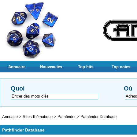
Annuaire
Nouveautés
Top hits
Top notes
Quoi
Où
Annuaire
>
Sites thématique
>
Pathfinder
>
Pathfinder Database
Pathfinder Database