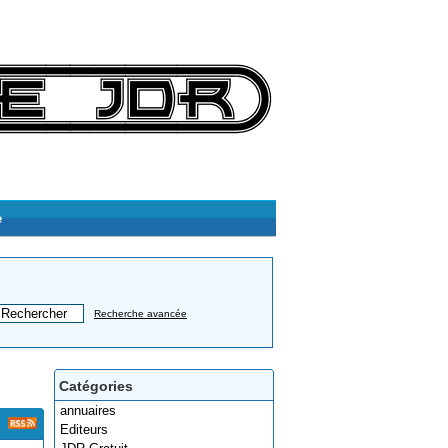
e
Recherche avancée
Catégories
annuaires
Editeurs