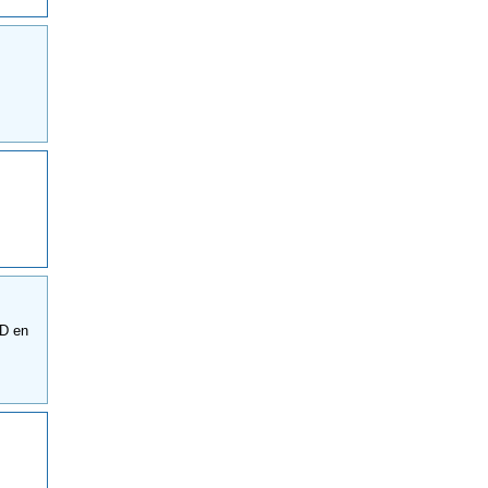
BD en