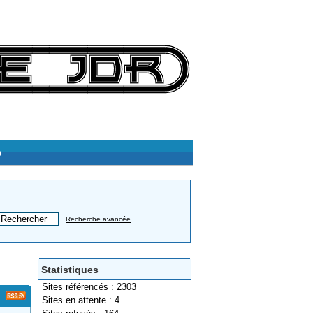
e
Recherche avancée
Statistiques
Sites référencés : 2303
Sites en attente : 4