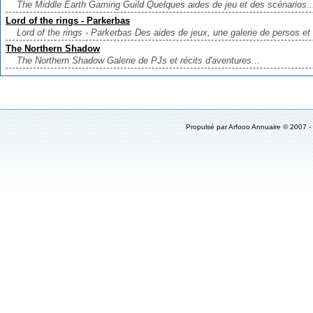
The Middle Earth Gaming Guild Quelques aides de jeu et des scénarios..
Lord of the rings - Parkerbas
Lord of the rings - Parkerbas Des aides de jeux, une galerie de persos et 
The Northern Shadow
The Northern Shadow Galerie de PJs et récits d'aventures...
Propulsé par
Arfooo Annuaire
© 2007 -