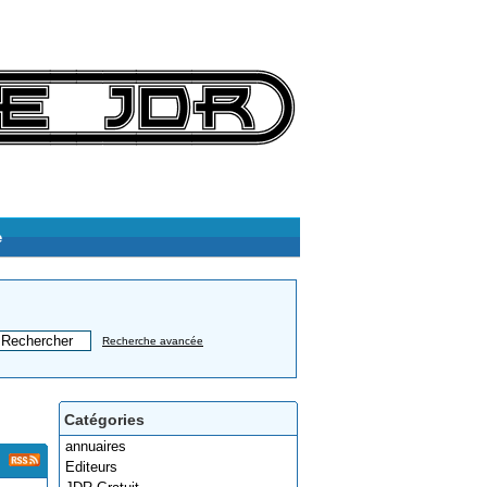
e
Recherche avancée
Catégories
annuaires
Editeurs