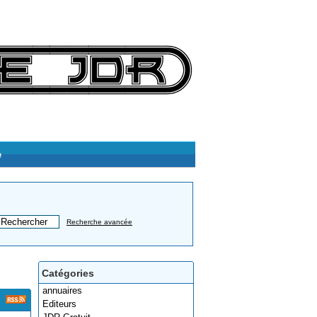
e
Recherche avancée
Catégories
annuaires
Editeurs