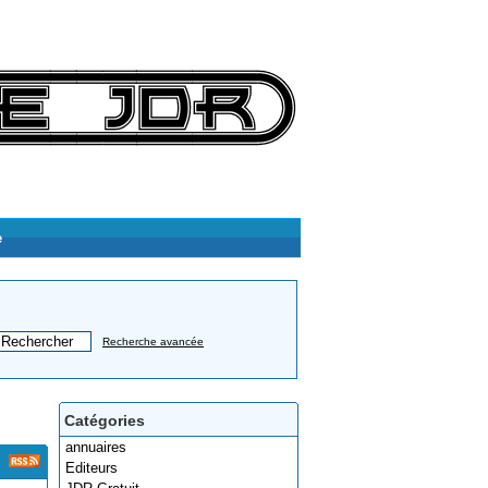
e
Recherche avancée
Catégories
annuaires
Editeurs