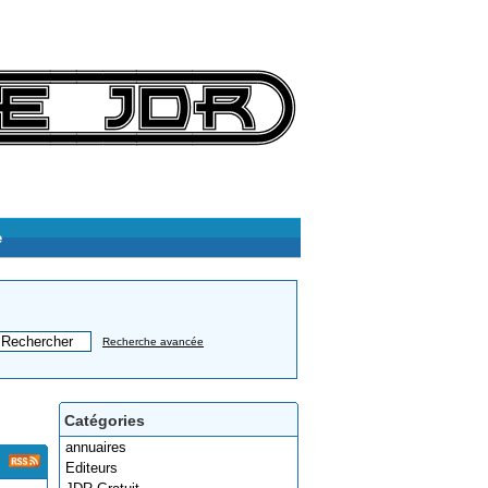
e
Recherche avancée
Catégories
annuaires
Editeurs