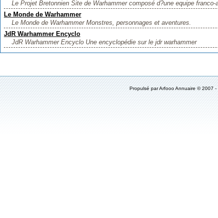
Le Projet Bretonnien Site de Warhammer composé d?une equipe franco-ang
Le Monde de Warhammer
Le Monde de Warhammer Monstres, personnages et aventures.
JdR Warhammer Encyclo
JdR Warhammer Encyclo Une encyclopédie sur le jdr warhammer
Propulsé par
Arfooo Annuaire
© 2007 -