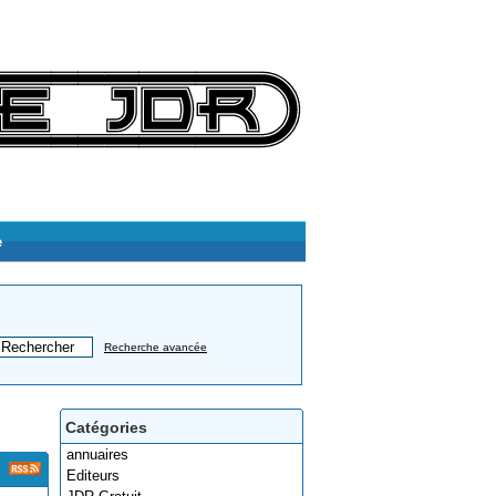
e
Recherche avancée
Catégories
annuaires
Editeurs