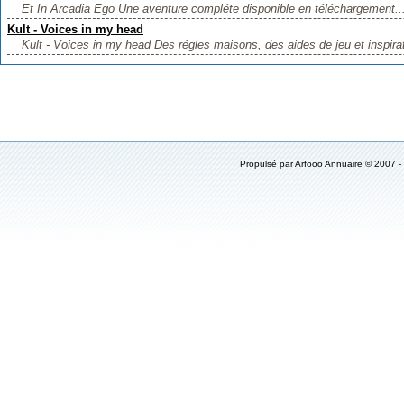
Et In Arcadia Ego Une aventure compléte disponible en téléchargement..
Kult - Voices in my head
Kult - Voices in my head Des régles maisons, des aides de jeu et inspirat
Propulsé par
Arfooo Annuaire
© 2007 -