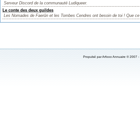
Serveur Discord de la communauté Ludiqueer.
Le conte des deux guildes
Les Nomades de Faerûn et les Tombes Cendres ont besoin de toi ! Que ce 
Propulsé par
Arfooo Annuaire
© 2007 -