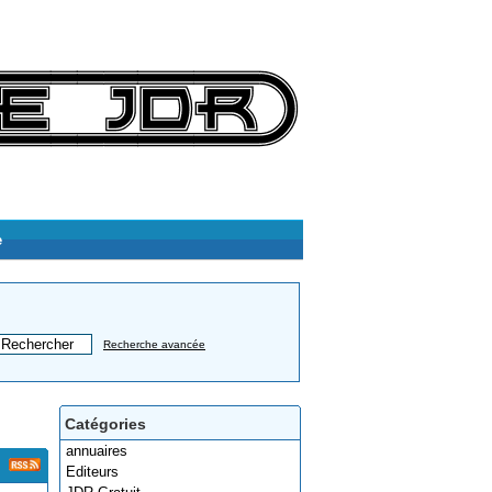
e
Recherche avancée
Catégories
annuaires
Editeurs