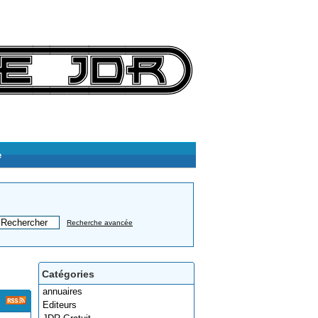
e
Recherche avancée
Catégories
annuaires
Editeurs