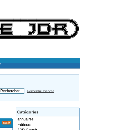
e
Recherche avancée
Catégories
annuaires
Editeurs