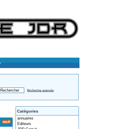
e
Recherche avancée
Catégories
annuaires
Editeurs