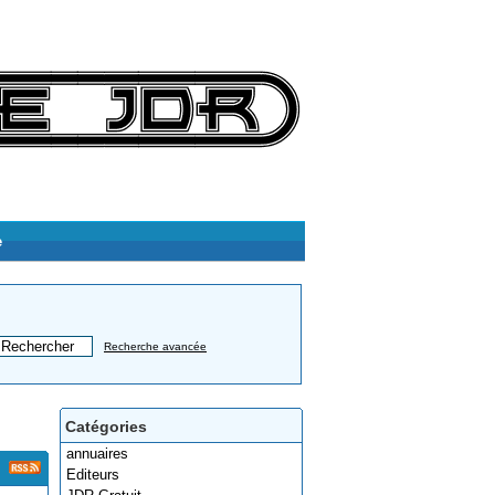
e
Recherche avancée
Catégories
annuaires
Editeurs