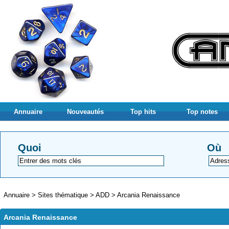
Annuaire
Nouveautés
Top hits
Top notes
Quoi
Où
Annuaire
>
Sites thématique
>
ADD
>
Arcania Renaissance
Arcania Renaissance