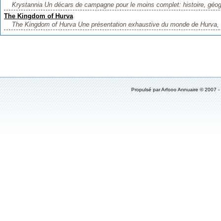
Krystannia Un décars de campagne pour le moins complet: histoire, géogr
The Kingdom of Hurva
The Kingdom of Hurva Une présentation exhaustive du monde de Hurva,
Propulsé par
Arfooo Annuaire
© 2007 -