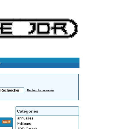
e
Recherche avancée
Catégories
annuaires
Editeurs