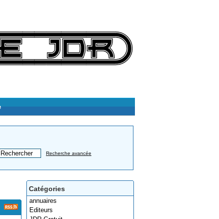
e
Recherche avancée
Catégories
annuaires
Editeurs