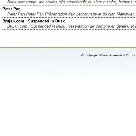
Baali Homepage Une études trés approfondie du clan: histoire, factions, p
Peter Pan
Peter Pan Peter Pan Présentation d'un personnage et du clan Malkavien.
Brujah.com : Suspended in Dusk
Brujah.com : Suspended in Dusk Présentation de Vampire en général et d
Propulsé par
Arfooo Annuaire
© 2007 -