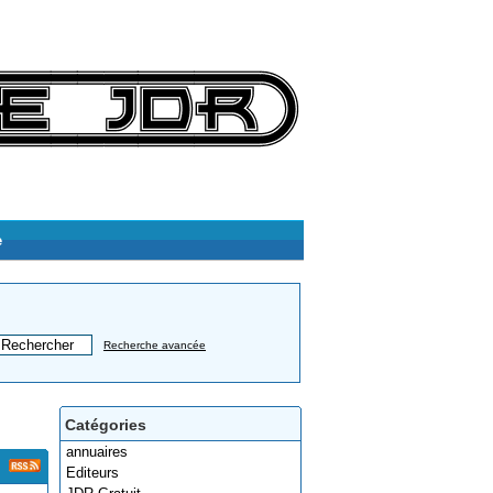
e
Recherche avancée
Catégories
annuaires
Editeurs