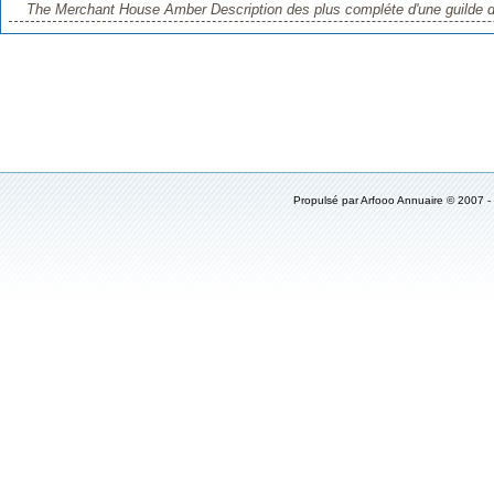
The Merchant House Amber Description des plus compléte d'une guilde d
Propulsé par
Arfooo Annuaire
© 2007 -