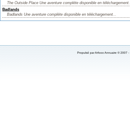
The Outside Place Une aventure compléte disponible en téléchargement.
Badlands
Badlands Une aventure compléte disponible en téléchargement...
Propulsé par
Arfooo Annuaire
© 2007 -