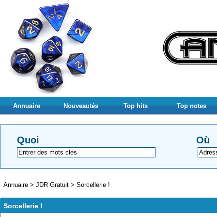
Annuaire
Nouveautés
Top hits
Top notes
Quoi
Où
Annuaire
>
JDR Gratuit
>
Sorcellerie !
Sorcellerie !