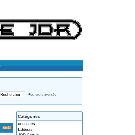
e
Recherche avancée
Catégories
annuaires
Editeurs