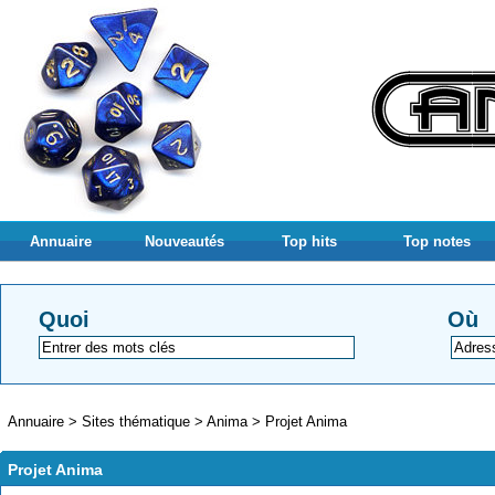
Annuaire
Nouveautés
Top hits
Top notes
Quoi
Où
Annuaire
>
Sites thématique
>
Anima
>
Projet Anima
Projet Anima