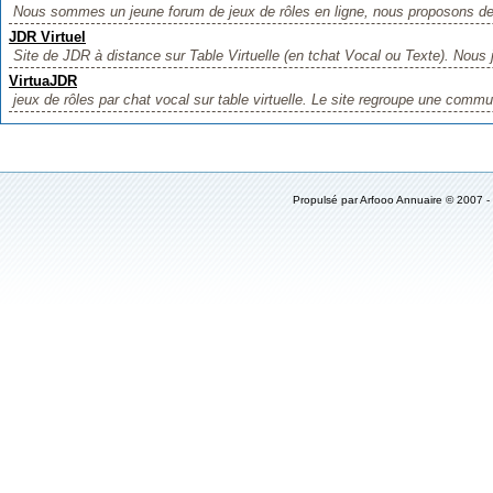
Nous sommes un jeune forum de jeux de rôles en ligne, nous proposons des 
JDR Virtuel
Site de JDR à distance sur Table Virtuelle (en tchat Vocal ou Texte). Nous 
VirtuaJDR
jeux de rôles par chat vocal sur table virtuelle. Le site regroupe une commu
Propulsé par
Arfooo Annuaire
© 2007 -